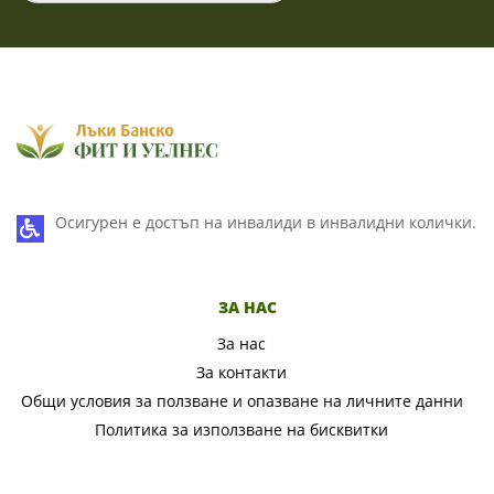
Осигурен е достъп на инвалиди в инвалидни колички.
ЗА НАС
За нас
За контакти
Общи условия за ползване и опазване на личните данни
Политика за използване на бисквитки