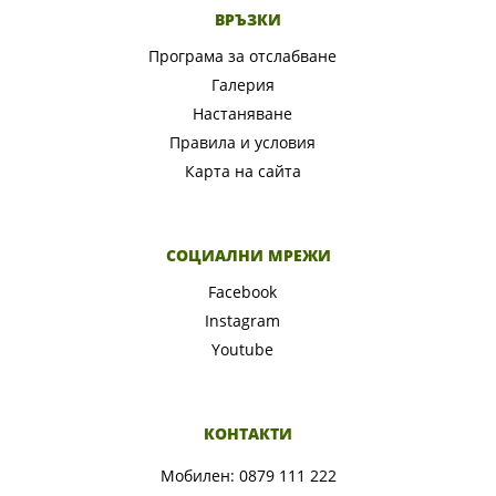
ВРЪЗКИ
Програма за отслабване
Галерия
Настаняване
Правила и условия
Карта на сайта
СОЦИАЛНИ МРЕЖИ
Facebook
Instagram
Youtube
КОНТАКТИ
Мобилен:
0879 111 222