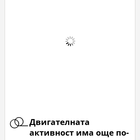
Двигателната
активност има още по-