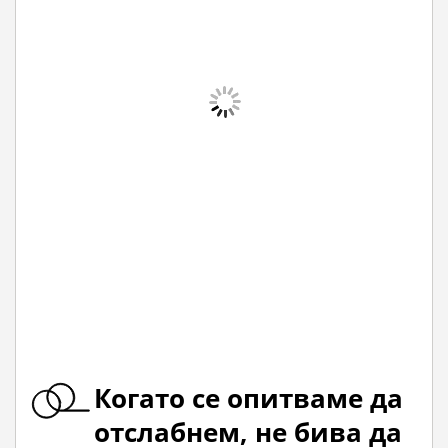
Когато се опитваме да
отслабнем, не бива да