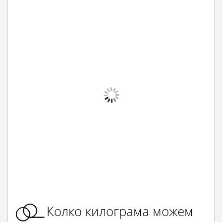
Колко килограма можем