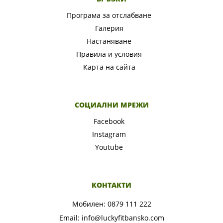
Програма за отслабване
Галерия
Настаняване
Правила и условия
Карта на сайта
СОЦИАЛНИ МРЕЖИ
Facebook
Instagram
Youtube
КОНТАКТИ
Мобилен:
0879 111 222
Email:
info@luckyfitbansko.com