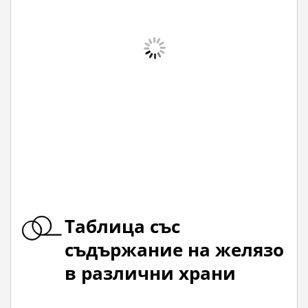
Таблица със
съдържание на желязо
в различни храни