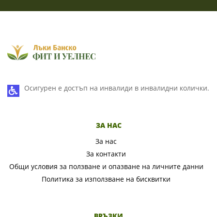
Осигурен е достъп на инвалиди в инвалидни колички.
ЗА НАС
За нас
За контакти
Общи условия за ползване и опазване на личните данни
Политика за използване на бисквитки
ВРЪЗКИ