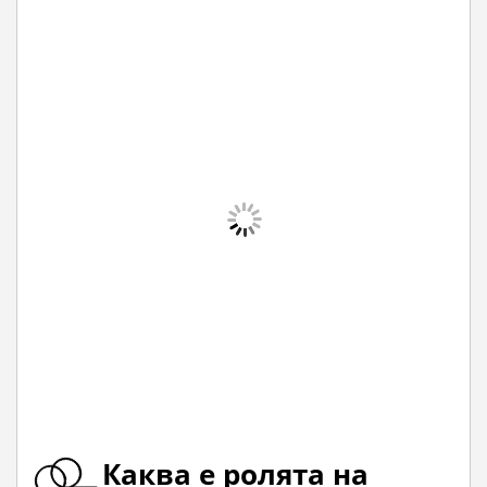
Каква е ролята на