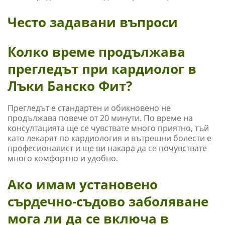
Често задавани въпроси
Колко време продължава
прегледът при кардиолог в
Лъки Банско Фит?
Прегледът е стандартен и обикновено не
продължава повече от 20 минути. По време на
консултацията ще се чувствате много приятно, тъй
като лекарят по кардиология и вътрешни болести е
професионалист и ще ви накара да се почувствате
много комфортно и удобно.
Ако имам установено
сърдечно-съдово заболяване
мога ли да се включа в