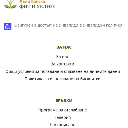
Осигурен е достъп на инвалиди в инвалидни колички.
ЗА НАС
За нас
За контакти
Общи условия за ползване и опазване на личните данни
Политика за използване на бисквитки
ВРЪЗКИ
Програма за отслабване
Галерия
Настаняване