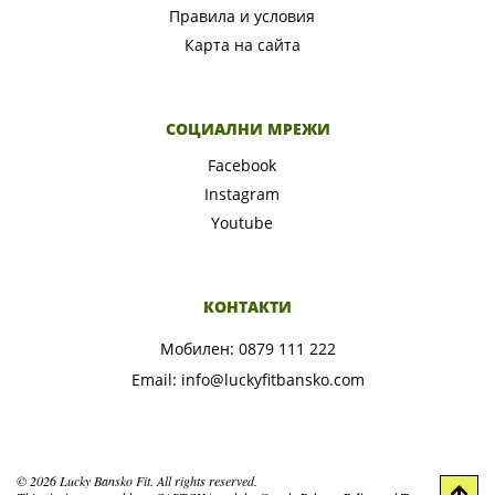
Правила и условия
Карта на сайта
СОЦИАЛНИ МРЕЖИ
Facebook
Instagram
Youtube
КОНТАКТИ
Мобилен:
0879 111 222
Email:
info@luckyfitbansko.com
© 2026 Lucky Bansko Fit. All rights reserved.