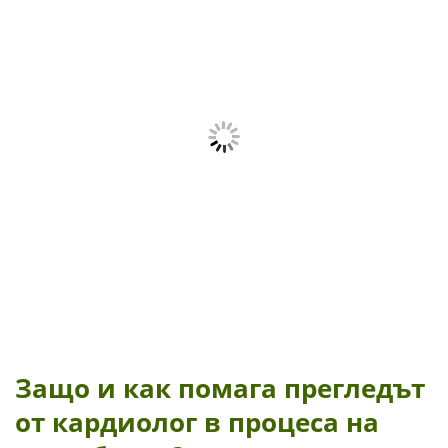
Защо и как помага прегледът
от кардиолог в процеса на