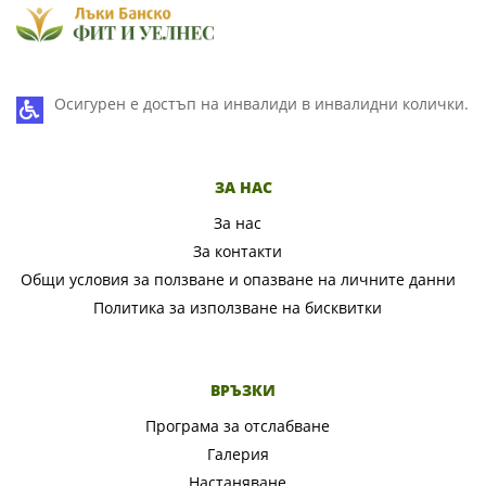
Осигурен е достъп на инвалиди в инвалидни колички.
ЗА НАС
За нас
За контакти
Общи условия за ползване и опазване на личните данни
Политика за използване на бисквитки
ВРЪЗКИ
Програма за отслабване
Галерия
Настаняване