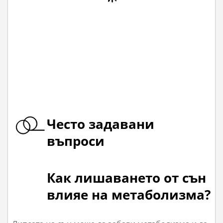
Често задавани
въпроси
Как лишаването от сън
влияе на метаболизма?