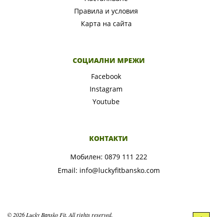
Правила и условия
Карта на сайта
СОЦИАЛНИ МРЕЖИ
Facebook
Instagram
Youtube
КОНТАКТИ
Мобилен:
0879 111 222
Email:
info@luckyfitbansko.com
© 2026 Lucky Bansko Fit. All rights reserved.