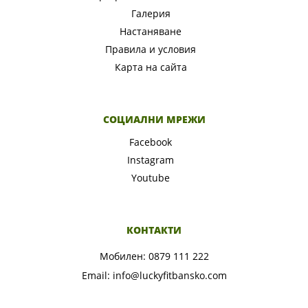
Галерия
Настаняване
Правила и условия
Карта на сайта
СОЦИАЛНИ МРЕЖИ
Facebook
Instagram
Youtube
КОНТАКТИ
Мобилен:
0879 111 222
Email:
info@luckyfitbansko.com