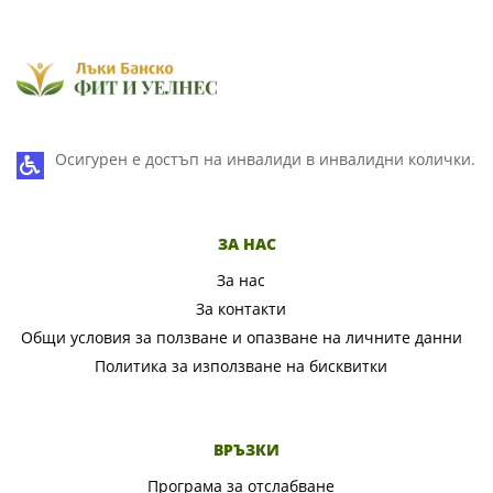
Осигурен е достъп на инвалиди в инвалидни колички.
ЗА НАС
За нас
За контакти
Общи условия за ползване и опазване на личните данни
Политика за използване на бисквитки
ВРЪЗКИ
Програма за отслабване