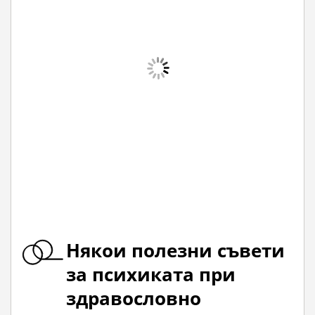
Някои полезни съвети
за психиката при
здравословно