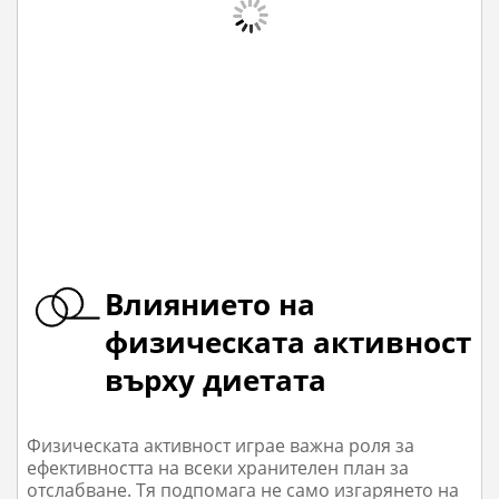
Влиянието на
физическата активност
върху диетата
Физическата активност играе важна роля за
ефективността на всеки хранителен план за
отслабване. Тя подпомага не само изгарянето на