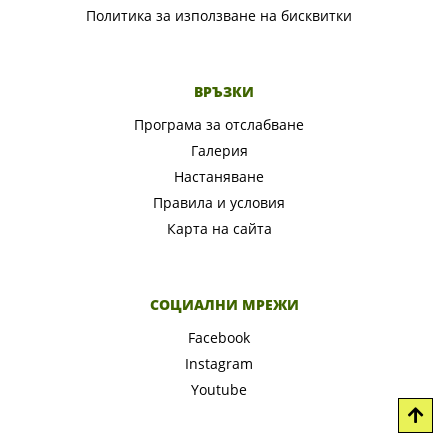
Политика за използване на бисквитки
ВРЪЗКИ
Програма за отслабване
Галерия
Настаняване
Правила и условия
Карта на сайта
СОЦИАЛНИ МРЕЖИ
Facebook
Instagram
Youtube