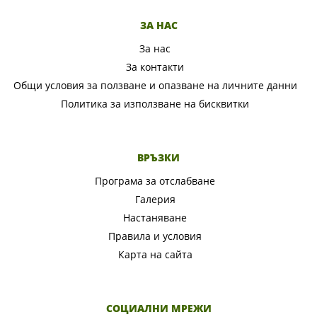
ЗА НАС
За нас
За контакти
Общи условия за ползване и опазване на личните данни
Политика за използване на бисквитки
ВРЪЗКИ
Програма за отслабване
Галерия
Настаняване
Правила и условия
Карта на сайта
СОЦИАЛНИ МРЕЖИ