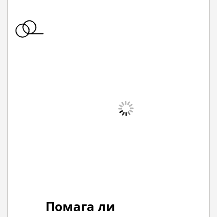
Помага ли