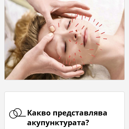
Какво представлява
акупунктурата?