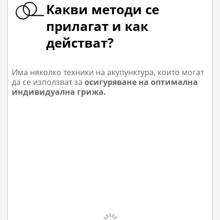
Какви методи се
прилагат и как
действат?
Има няколко техники на акупунктура, които могат
да се използват за
осигуряване на оптимална
индивидуална грижа.