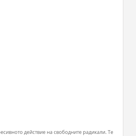
гресивното действие на свободните радикали. Те