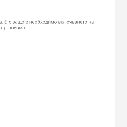
а. Ето защо е необходимо включването на
 организма.